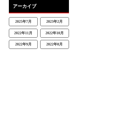
アーカイブ
2025年7月
2023年2月
2022年11月
2022年10月
2022年9月
2022年8月