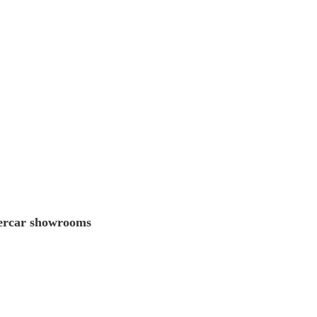
percar showrooms