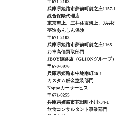
〒671-2103
兵庫県姫路市夢前町前之庄1157-
総合保険代理店
東京海上、三井住友海上、JA共
夢進あんしん保険
〒671-2103
兵庫県姫路市夢前町前之庄1165
お車高価買取部門
JBOY姫路店（GLIONグループ
〒670-0976
兵庫県姫路市中地南町46-1
カスタム鈑金塗装部門
Noppoカーサービス
〒671-0255
兵庫県姫路市花田町小川734-1
飲食コンサルタント事業部門