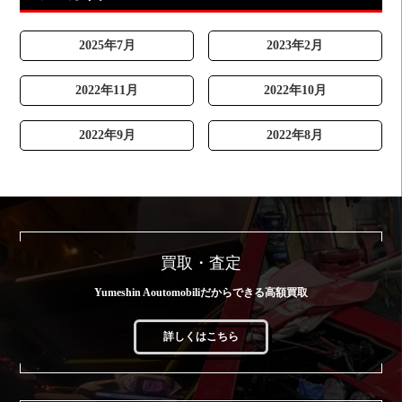
2025年7月
2023年2月
2022年11月
2022年10月
2022年9月
2022年8月
買取・査定
Yumeshin Aoutomobiliだからできる高額買取
詳しくはこちら