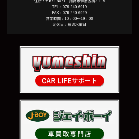
住所：〒672-8071 姫路市飾磨区構2-119
TEL：079-240-6919
FAX：079-240-6929
営業時間：10：00〜19：00
定休日：毎週水曜日