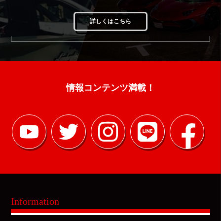
詳しくはこちら
情報コンテンツ満載！
Information