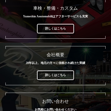
車検・整備・カスタム
Yumeshin Aoutomobiliはアフターサービスも充実
詳しくはこちら
会社概要
20年以上、地元の方々に信頼され続けた実績
詳しくはこちら
お問い合わせ
お気軽にお問い合わせください