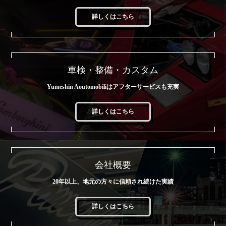
詳しくはこちら
車検・整備・カスタム
Yumeshin Aoutomobiliはアフターサービスも充実
詳しくはこちら
会社概要
20年以上、地元の方々に信頼され続けた実績
詳しくはこちら