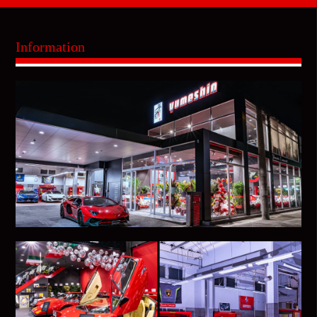
Information