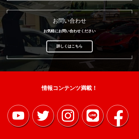
お問い合わせ
お気軽にお問い合わせください
詳しくはこちら
情報コンテンツ満載！