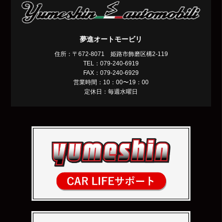
夢進オートモービリ
住所：〒672-8071 姫路市飾磨区構2-119
TEL：079-240-6919
FAX：079-240-6929
営業時間：10：00〜19：00
定休日：毎週水曜日