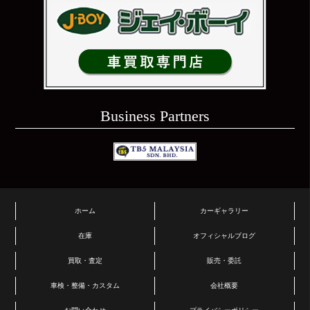
Business Partners
ホーム
カーギャラリー
在庫
オフィシャルブログ
買取・査定
販売・委託
車検・整備・カスタム
会社概要