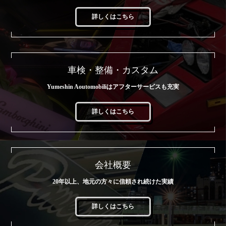
詳しくはこちら
車検・整備・カスタム
Yumeshin Aoutomobiliはアフターサービスも充実
詳しくはこちら
会社概要
20年以上、地元の方々に信頼され続けた実績
詳しくはこちら