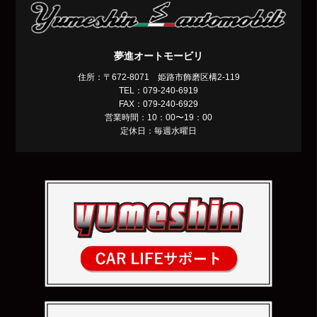
夢進オートモービリ
住所：〒672-8071 姫路市飾磨区構2-119
TEL：079-240-6919
FAX：079-240-6929
営業時間：10：00〜19：00
定休日：毎週水曜日