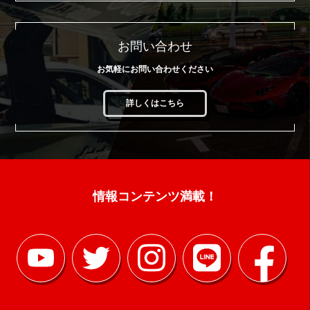
お問い合わせ
お気軽にお問い合わせください
詳しくはこちら
情報コンテンツ満載！