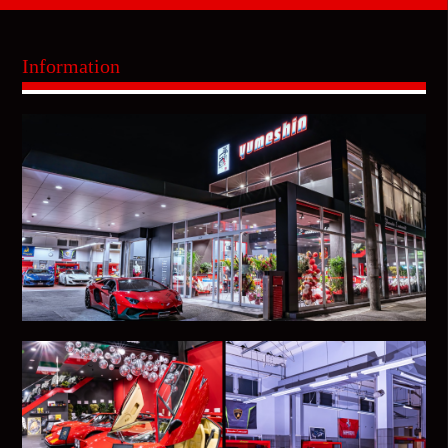
Information