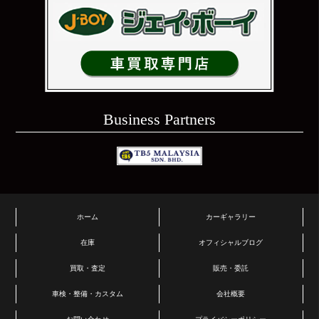
Business Partners
ホーム
カーギャラリー
在庫
オフィシャルブログ
買取・査定
販売・委託
車検・整備・カスタム
会社概要