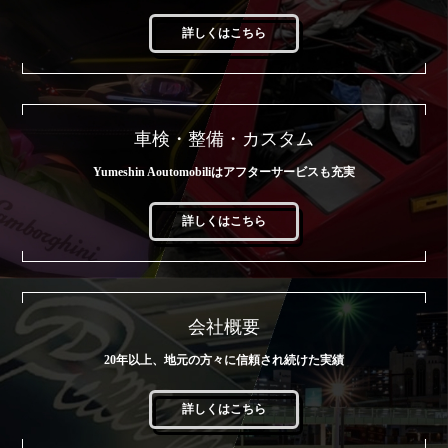
詳しくはこちら
車検・整備・カスタム
Yumeshin Aoutomobiliはアフターサービスも充実
詳しくはこちら
会社概要
20年以上、地元の方々に信頼され続けた実績
詳しくはこちら