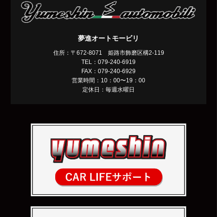
夢進オートモービリ
住所：〒672-8071 姫路市飾磨区構2-119
TEL：079-240-6919
FAX：079-240-6929
営業時間：10：00〜19：00
定休日：毎週水曜日