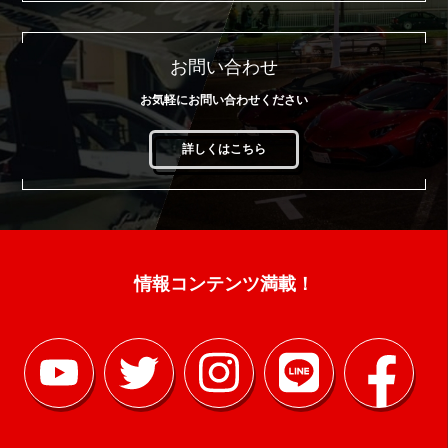
お問い合わせ
お気軽にお問い合わせください
詳しくはこちら
情報コンテンツ満載！