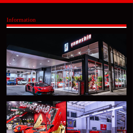
Information