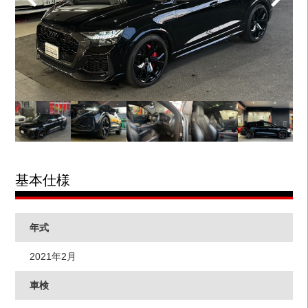
基本仕様
年式
2021年2月
車検