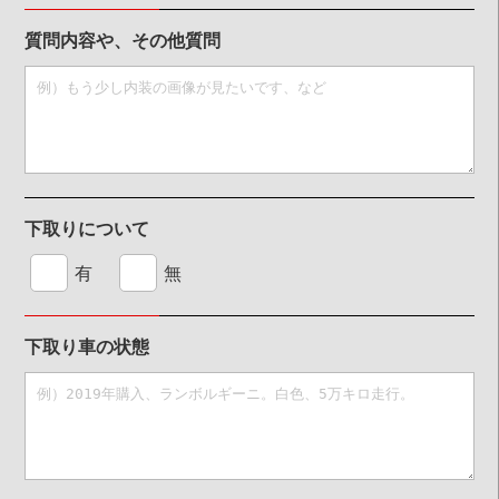
質問内容や、その他質問
下取りについて
有
無
下取り車の状態