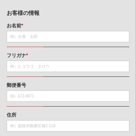
お客様の情報
お名前
*
フリガナ
*
郵便番号
住所