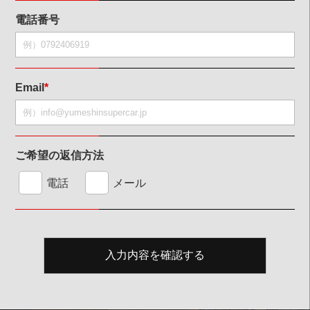
電話番号
Email
*
ご希望の返信方法
電話
メール