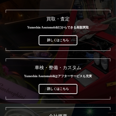
買取・査定
Yumeshin Aoutomobiliだからできる高額買取
詳しくはこちら
車検・整備・カスタム
Yumeshin Aoutomobiliはアフターサービスも充実
詳しくはこちら