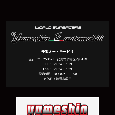
夢進オートモービリ
住所：〒672-8071 姫路市飾磨区構2-119
TEL：079-240-6919
FAX：079-240-6929
営業時間：10：00〜19：00
定休日：毎週水曜日