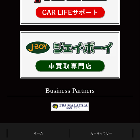
Business Partners
ホーム
カーギャラリー