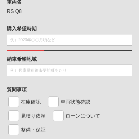
車両名
RS Q8
購入希望時期
納車希望地域
質問事項
在庫確認
車両状態確認
見積り依頼
ローンについて
整備・保証