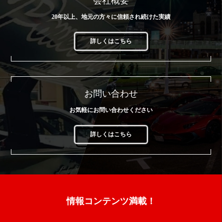
会社概要
20年以上、地元の方々に信頼され続けた実績
詳しくはこちら
お問い合わせ
お気軽にお問い合わせください
詳しくはこちら
情報コンテンツ満載！