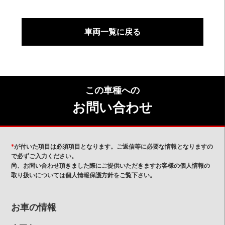
車両一覧に戻る
この車種への
お問い合わせ
*
が付いた項目は必須項目となります。ご返信等に必要な情報となりますの
で必ずご入力ください。
尚、お問い合わせ頂きました際にご提供いただきますお客様の個人情報の
取り扱いについては個人情報保護方針をご覧下さい。
お車の情報