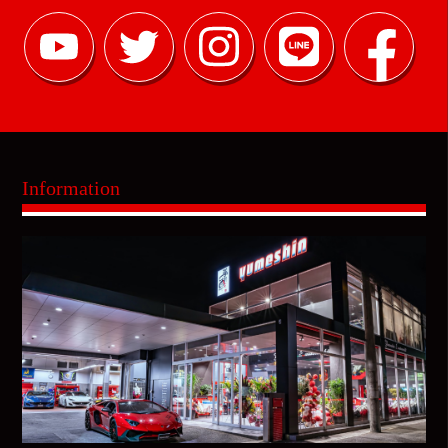
Information